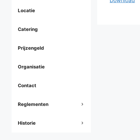
Download
Locatie
Catering
Prijzengeld
Organisatie
Contact
Reglementen
Historie