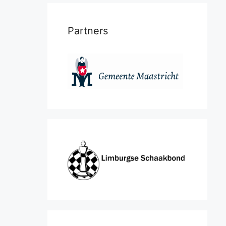
Partners