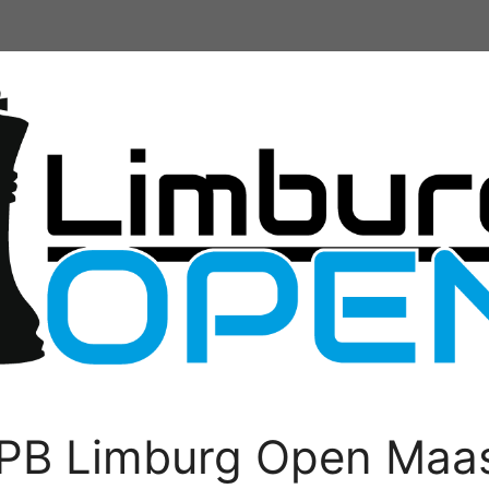
PB Limburg Open Maas