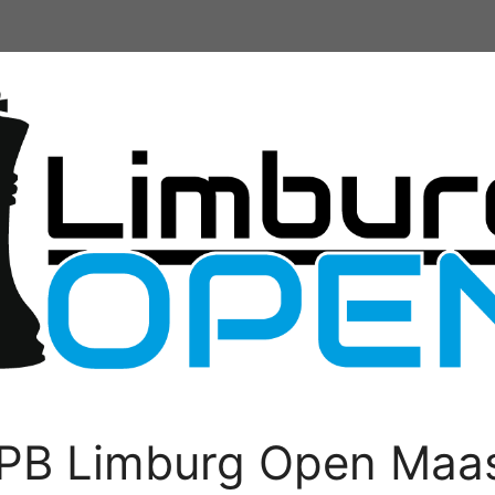
PB Limburg Open Maas