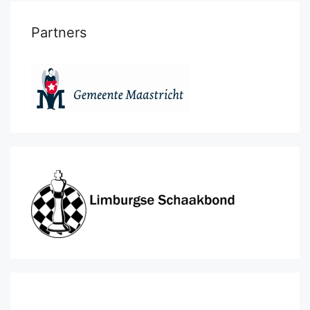
Partners