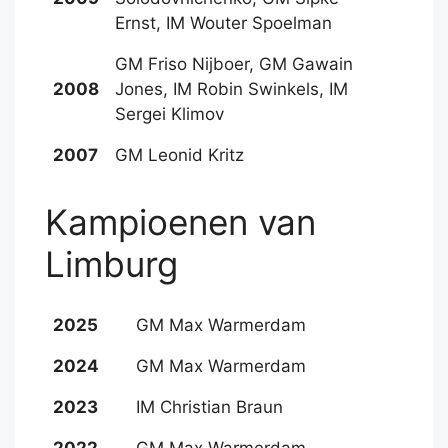
Ernst, IM Wouter Spoelman
GM Friso Nijboer, GM Gawain
2008
Jones, IM Robin Swinkels, IM
Sergei Klimov
2007
GM Leonid Kritz
Kampioenen van
Limburg
2025
GM Max Warmerdam
2024
GM Max Warmerdam
2023
IM Christian Braun