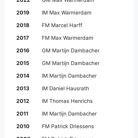
2022
GM Max Warmerdam
2019
IM Max Warmerdam
2018
FM Marcel Harff
2017
FM Max Warmerdam
2016
GM Martijn Dambacher
2015
GM Martijn Dambacher
2014
IM Martijn Dambacher
2013
IM Daniel Hausrath
2012
IM Thomas Henrichs
2011
IM Martijn Dambacher
2010
FM Patrick Driessens