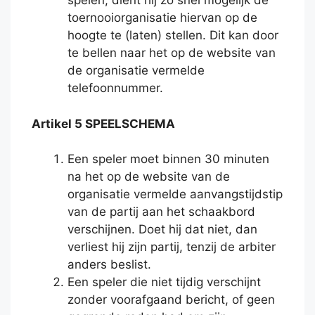
spelen, dient hij zo snel mogelijk de
toernooiorganisatie hiervan op de
hoogte te (laten) stellen. Dit kan door
te bellen naar het op de website van
de organisatie vermelde
telefoonnummer.
Artikel 5 SPEELSCHEMA
Een speler moet binnen 30 minuten
na het op de website van de
organisatie vermelde aanvangstijdstip
van de partij aan het schaakbord
verschijnen. Doet hij dat niet, dan
verliest hij zijn partij, tenzij de arbiter
anders beslist.
Een speler die niet tijdig verschijnt
zonder voorafgaand bericht, of geen