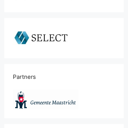
Partners