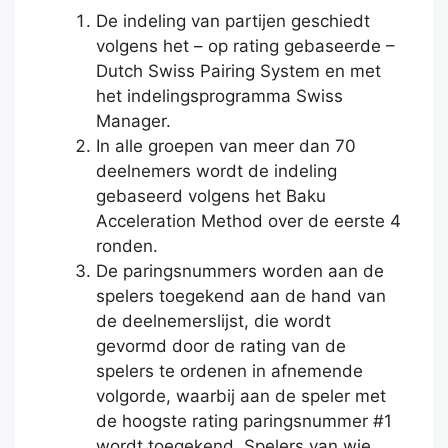
De indeling van partijen geschiedt
volgens het – op rating gebaseerde –
Dutch Swiss Pairing System en met
het indelingsprogramma Swiss
Manager.
In alle groepen van meer dan 70
deelnemers wordt de indeling
gebaseerd volgens het Baku
Acceleration Method over de eerste 4
ronden.
De paringsnummers worden aan de
spelers toegekend aan de hand van
de deelnemerslijst, die wordt
gevormd door de rating van de
spelers te ordenen in afnemende
volgorde, waarbij aan de speler met
de hoogste rating paringsnummer #1
wordt toegekend. Spelers van wie