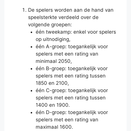
De spelers worden aan de hand van
speelsterkte verdeeld over de
volgende groepen:
één tweekamp: enkel voor spelers
op uitnodiging,
één A-groep: toegankelijk voor
spelers met een rating van
minimaal 2050,
één B-groep: toegankelijk voor
spelers met een rating tussen
1850 en 2100,
één C-groep: toegankelijk voor
spelers met een rating tussen
1400 en 1900.
één D-groep: toegankelijk voor
spelers met een rating van
maximaal 1600.