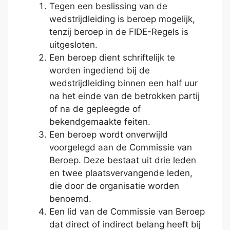
Tegen een beslissing van de
wedstrijdleiding is beroep mogelijk,
tenzij beroep in de FIDE-Regels is
uitgesloten.
Een beroep dient schriftelijk te
worden ingediend bij de
wedstrijdleiding binnen een half uur
na het einde van de betrokken partij
of na de gepleegde of
bekendgemaakte feiten.
Een beroep wordt onverwijld
voorgelegd aan de Commissie van
Beroep. Deze bestaat uit drie leden
en twee plaatsvervangende leden,
die door de organisatie worden
benoemd.
Een lid van de Commissie van Beroep
dat direct of indirect belang heeft bij