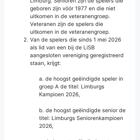
Limburg. Senioren zijn de spelers die
geboren zijn vóór 1977 en die niet
uitkomen in de veteranengroep.
Veteranen zijn de spelers die
uitkomen in de veteranengroep.
Van de spelers die sinds 1 mei 2026
als lid van een bij de LiSB
aangesloten vereniging geregistreerd
staan, krijgt:
a. de hoogst geëindigde speler in
groep A de titel: Limburgs
Kampioen 2026,
b. de hoogst geëindigde senior de
titel: Limburgs Seniorenkampioen
2026,