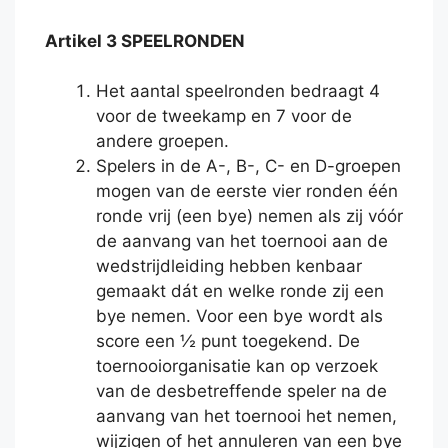
Artikel 3 SPEELRONDEN
Het aantal speelronden bedraagt 4
voor de tweekamp en 7 voor de
andere groepen.
Spelers in de A-, B-, C- en D-groepen
mogen van de eerste vier ronden één
ronde vrij (een bye) nemen als zij vóór
de aanvang van het toernooi aan de
wedstrijdleiding hebben kenbaar
gemaakt dát en welke ronde zij een
bye nemen. Voor een bye wordt als
score een ½ punt toegekend. De
toernooiorganisatie kan op verzoek
van de desbetreffende speler na de
aanvang van het toernooi het nemen,
wijzigen of het annuleren van een bye