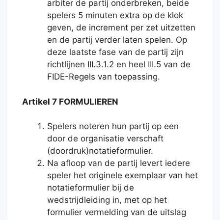
arbiter de partij onderbreken, beide
spelers 5 minuten extra op de klok
geven, de increment per zet uitzetten
en de partij verder laten spelen. Op
deze laatste fase van de partij zijn
richtlijnen III.3.1.2 en heel III.5 van de
FIDE-Regels van toepassing.
Artikel 7 FORMULIEREN
Spelers noteren hun partij op een
door de organisatie verschaft
(doordruk)notatieformulier.
Na afloop van de partij levert iedere
speler het originele exemplaar van het
notatieformulier bij de
wedstrijdleiding in, met op het
formulier vermelding van de uitslag