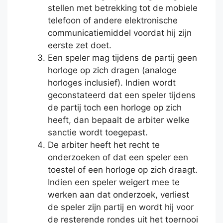
stellen met betrekking tot de mobiele
telefoon of andere elektronische
communicatiemiddel voordat hij zijn
eerste zet doet.
Een speler mag tijdens de partij geen
horloge op zich dragen (analoge
horloges inclusief). Indien wordt
geconstateerd dat een speler tijdens
de partij toch een horloge op zich
heeft, dan bepaalt de arbiter welke
sanctie wordt toegepast.
De arbiter heeft het recht te
onderzoeken of dat een speler een
toestel of een horloge op zich draagt.
Indien een speler weigert mee te
werken aan dat onderzoek, verliest
de speler zijn partij en wordt hij voor
de resterende rondes uit het toernooi