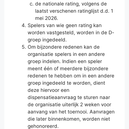
de nationale rating, volgens de
laatst verschenen ratinglijst d.d. 1
mei 2026.
Spelers van wie geen rating kan
worden vastgesteld, worden in de D-
groep ingedeeld.
Om bijzondere redenen kan de
organisatie spelers in een andere
groep indelen. Indien een speler
meent één of meerdere bijzondere
redenen te hebben om in een andere
groep ingedeeld te worden, dient
deze hiervoor een
dispensatieaanvraag te sturen naar
de organisatie uiterlijk 2 weken voor
aanvang van het toernooi. Aanvragen
die later binnenkomen, worden niet
gehonoreerd.