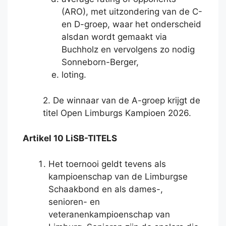
(ARO), met uitzondering van de C-
en D-groep, waar het onderscheid
alsdan wordt gemaakt via
Buchholz en vervolgens zo nodig
Sonneborn-Berger,
loting.
2. De winnaar van de A-groep krijgt de
titel Open Limburgs Kampioen 2026.
Artikel 10 LiSB-TITELS
Het toernooi geldt tevens als
kampioenschap van de Limburgse
Schaakbond en als dames-,
senioren- en
veteranenkampioenschap van