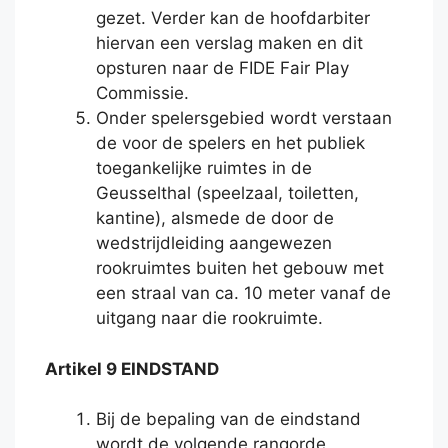
gezet. Verder kan de hoofdarbiter
hiervan een verslag maken en dit
opsturen naar de FIDE Fair Play
Commissie.
Onder spelersgebied wordt verstaan
de voor de spelers en het publiek
toegankelijke ruimtes in de
Geusselthal (speelzaal, toiletten,
kantine), alsmede de door de
wedstrijdleiding aangewezen
rookruimtes buiten het gebouw met
een straal van ca. 10 meter vanaf de
uitgang naar die rookruimte.
Artikel 9 EINDSTAND
Bij de bepaling van de eindstand
wordt de volgende rangorde