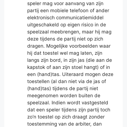
speler mag voor aanvang van zijn
partij een mobiele telefoon of ander
elektronisch communicatiemiddel
uitgeschakeld op eigen risico in de
speelzaal meebrengen, maar hij mag
deze tijdens de partij niet op zich
dragen. Mogelijke voorbeelden waar
hij dat toestel wel mag laten, zijn
langs zijn bord, in zijn jas (die aan de
kapstok of aan zijn stoel hangt) of in
een (hand)tas. Uiteraard mogen deze
toestellen (al dan niet via de jas of
(hand)tas) tijdens de partij niet
meegenomen worden buiten de
speelzaal. Indien wordt vastgesteld
dat een speler tijdens zijn partij toch
zo’n toestel op zich draagt zonder
toestemming van de arbiter, dan