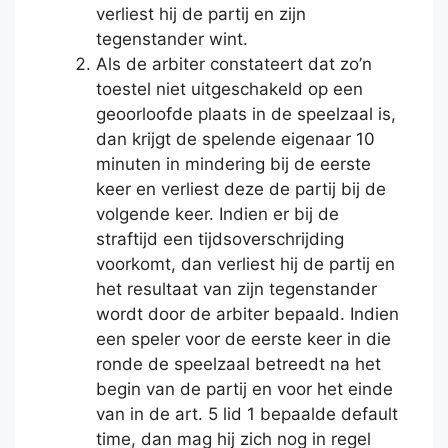
verliest hij de partij en zijn
tegenstander wint.
Als de arbiter constateert dat zo’n
toestel niet uitgeschakeld op een
geoorloofde plaats in de speelzaal is,
dan krijgt de spelende eigenaar 10
minuten in mindering bij de eerste
keer en verliest deze de partij bij de
volgende keer. Indien er bij de
straftijd een tijdsoverschrijding
voorkomt, dan verliest hij de partij en
het resultaat van zijn tegenstander
wordt door de arbiter bepaald. Indien
een speler voor de eerste keer in die
ronde de speelzaal betreedt na het
begin van de partij en voor het einde
van in de art. 5 lid 1 bepaalde default
time, dan mag hij zich nog in regel