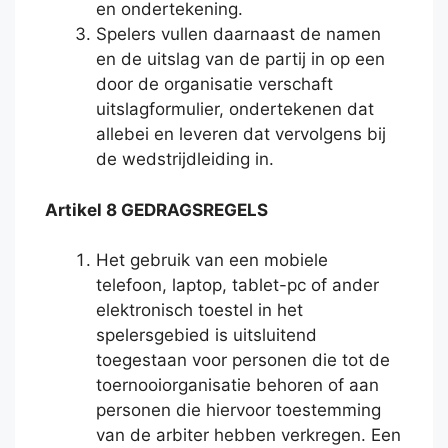
en ondertekening.
Spelers vullen daarnaast de namen
en de uitslag van de partij in op een
door de organisatie verschaft
uitslagformulier, ondertekenen dat
allebei en leveren dat vervolgens bij
de wedstrijdleiding in.
Artikel 8 GEDRAGSREGELS
Het gebruik van een mobiele
telefoon, laptop, tablet-pc of ander
elektronisch toestel in het
spelersgebied is uitsluitend
toegestaan voor personen die tot de
toernooiorganisatie behoren of aan
personen die hiervoor toestemming
van de arbiter hebben verkregen. Een