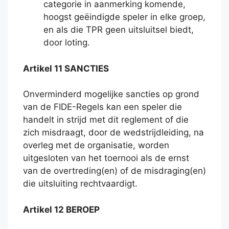
categorie in aanmerking komende,
hoogst geëindigde speler in elke groep,
en als die TPR geen uitsluitsel biedt,
door loting.
Artikel 11 SANCTIES
Onverminderd mogelijke sancties op grond
van de FIDE-Regels kan een speler die
handelt in strijd met dit reglement of die
zich misdraagt, door de wedstrijdleiding, na
overleg met de organisatie, worden
uitgesloten van het toernooi als de ernst
van de overtreding(en) of de misdraging(en)
die uitsluiting rechtvaardigt.
Artikel 12 BEROEP