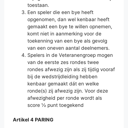
toestaan.
Een speler die een bye heeft
opgenomen, dan wel kenbaar heeft
gemaakt een bye te willen opnemen,
komt niet in aanmerking voor de
toekenning van een bye als gevolg
van een oneven aantal deelnemers.
Spelers in de Veteranengroep mogen
van de eerste zes rondes twee
rondes afwezig zijn als zij tijdig vooraf
bij de wedstrijdleiding hebben
kenbaar gemaakt dát en welke
ronde(s) zij afwezig zijn. Voor deze
afwezigheid per ronde wordt als
score ½ punt toegekend
Artikel 4 PARING