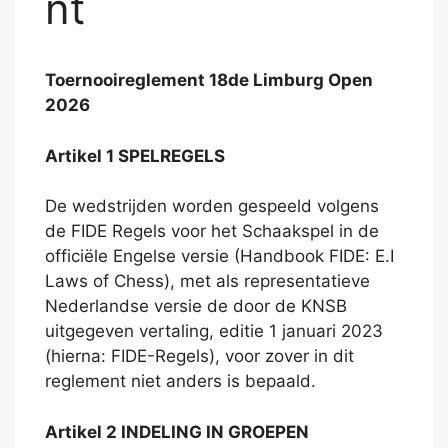
nt
Toernooireglement 18de Limburg Open
2026
Artikel 1 SPELREGELS
De wedstrijden worden gespeeld volgens
de FIDE Regels voor het Schaakspel in de
officiële Engelse versie (Handbook FIDE: E.I
Laws of Chess), met als representatieve
Nederlandse versie de door de KNSB
uitgegeven vertaling, editie 1 januari 2023
(hierna: FIDE-Regels), voor zover in dit
reglement niet anders is bepaald.
Artikel 2 INDELING IN GROEPEN