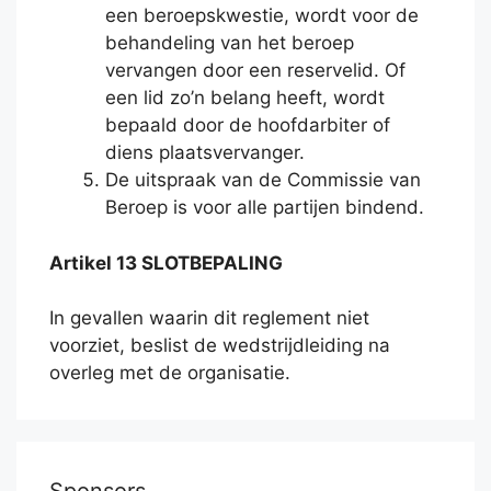
een beroepskwestie, wordt voor de
behandeling van het beroep
vervangen door een reservelid. Of
een lid zo’n belang heeft, wordt
bepaald door de hoofdarbiter of
diens plaatsvervanger.
De uitspraak van de Commissie van
Beroep is voor alle partijen bindend.
Artikel 13 SLOTBEPALING
In gevallen waarin dit reglement niet
voorziet, beslist de wedstrijdleiding na
overleg met de organisatie.