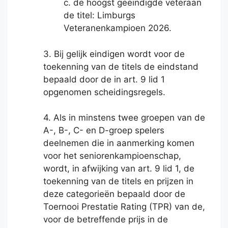
c. de hoogst geëindigde veteraan
de titel: Limburgs
Veteranenkampioen 2026.
3. Bij gelijk eindigen wordt voor de
toekenning van de titels de eindstand
bepaald door de in art. 9 lid 1
opgenomen scheidingsregels.
4. Als in minstens twee groepen van de
A-, B-, C- en D-groep spelers
deelnemen die in aanmerking komen
voor het seniorenkampioenschap,
wordt, in afwijking van art. 9 lid 1, de
toekenning van de titels en prijzen in
deze categorieën bepaald door de
Toernooi Prestatie Rating (TPR) van de,
voor de betreffende prijs in de