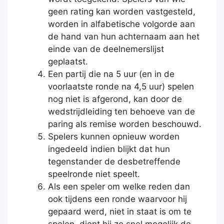
geen rating kan worden vastgesteld,
worden in alfabetische volgorde aan
de hand van hun achternaam aan het
einde van de deelnemerslijst
geplaatst.
Een partij die na 5 uur (en in de
voorlaatste ronde na 4,5 uur) spelen
nog niet is afgerond, kan door de
wedstrijdleiding ten behoeve van de
paring als remise worden beschouwd.
Spelers kunnen opnieuw worden
ingedeeld indien blijkt dat hun
tegenstander de desbetreffende
speelronde niet speelt.
Als een speler om welke reden dan
ook tijdens een ronde waarvoor hij
gepaard werd, niet in staat is om te