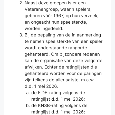
Naast deze groepen is er een
Veteranengroep, waarin spelers,
geboren vóór 1967, op hun verzoek,
en ongeacht hun speelsterkte,
worden ingedeeld.
Bij de bepaling van de in aanmerking
te nemen speelsterkte van een speler
wordt onderstaande rangorde
gehanteerd. Om bijzondere redenen
kan de organisatie van deze volgorde
afwijken. Echter de ratinglijsten die
gehanteerd worden voor de paringen
zijn telkens de allerlaatste, m.a.w.
d.d. 1 mei 2026.
de FIDE-rating volgens de
ratinglijst d.d. 1 mei 2026;
de KNSB-rating volgens de
ratinglijst d.d. 1 mei 2026;