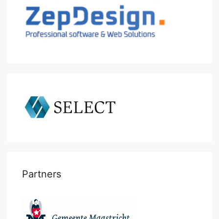
Partners