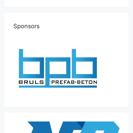
Sponsors