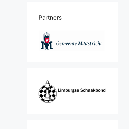
Partners