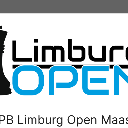
PB Limburg Open Maas