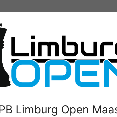
PB Limburg Open Maas