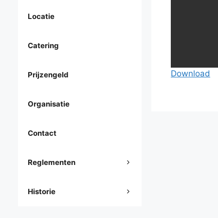
Locatie
Catering
Download
Prijzengeld
Organisatie
Contact
Reglementen
Historie