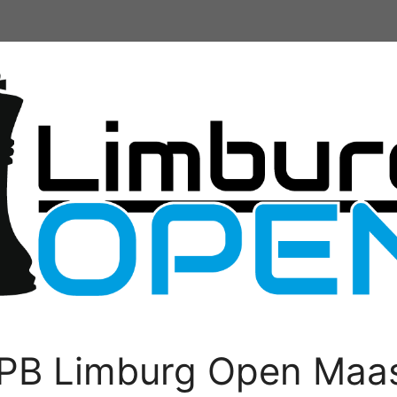
PB Limburg Open Maas