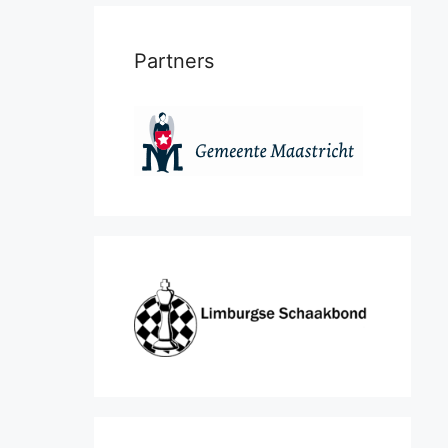
Partners