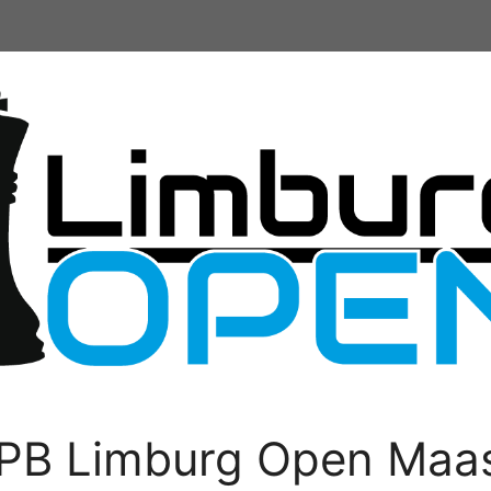
PB Limburg Open Maas