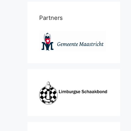
Partners