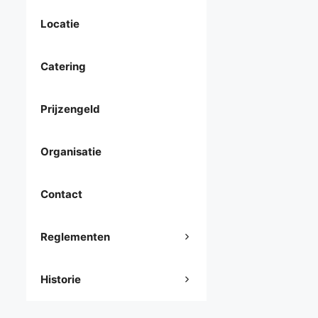
Locatie
Catering
Prijzengeld
Organisatie
Contact
Reglementen
Historie