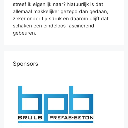
streef ik eigenlijk naar? Natuurlijk is dat
allemaal makkelijker gezegd dan gedaan,
zeker onder tijdsdruk en daarom blijft dat
schaken een eindeloos fascinerend
gebeuren.
Sponsors