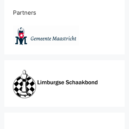
Partners