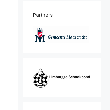
Partners