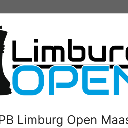
PB Limburg Open Maas