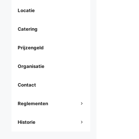
Locatie
Catering
Prijzengeld
Organisatie
Contact
Reglementen
Historie