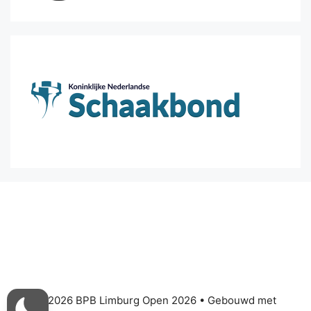
© 2026 BPB Limburg Open 2026
• Gebouwd met