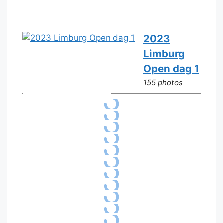
2023
Limburg
Open dag 1
155 photos