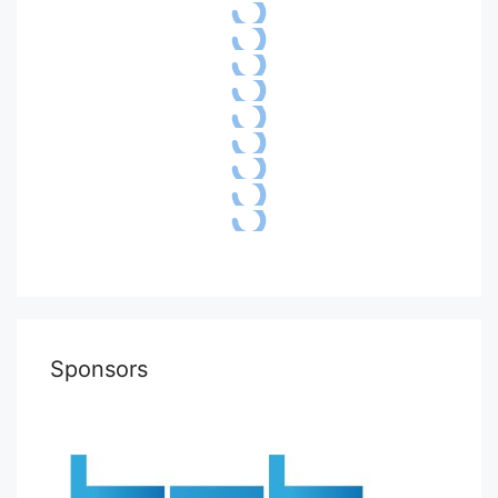
Sponsors