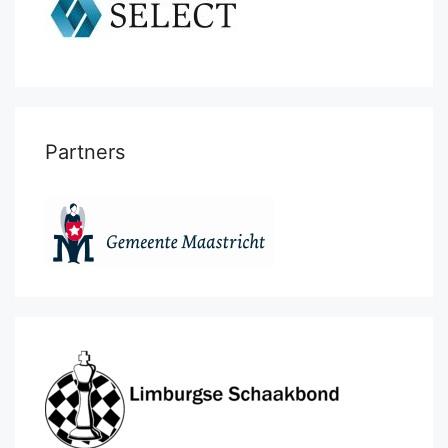
Partners