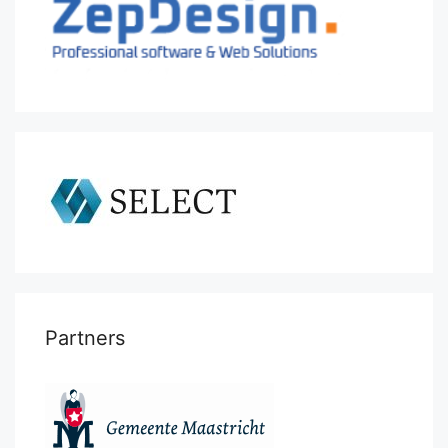
Partners