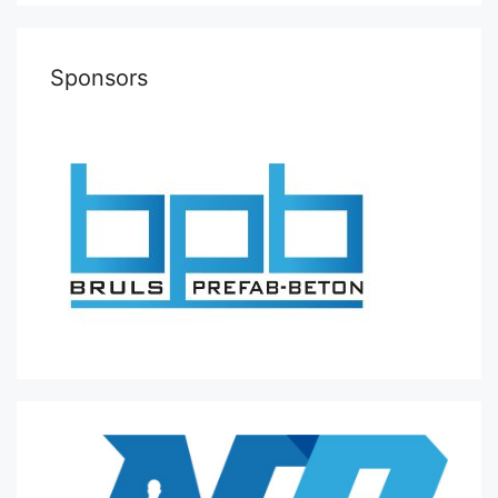
Sponsors