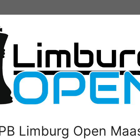
PB Limburg Open Maas