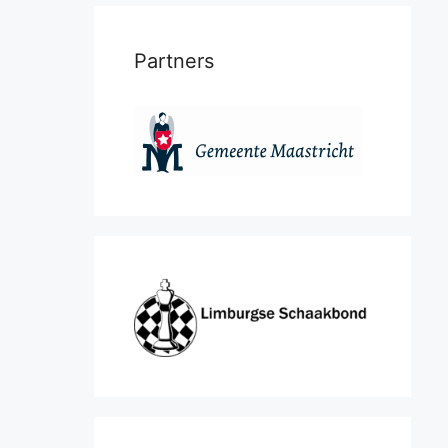
Partners