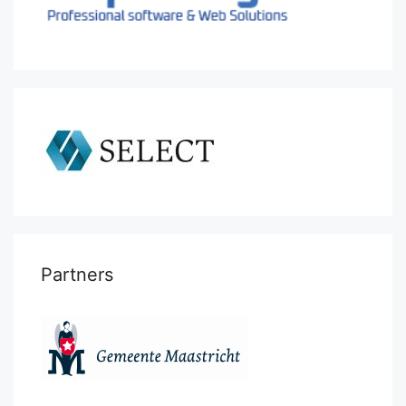
Partners