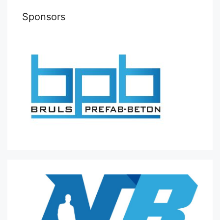
Sponsors