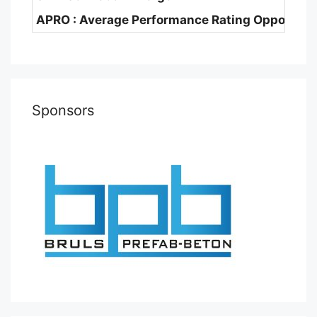
APRO : Average Performance Rating Opponent
Sponsors