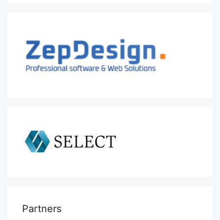
Partners