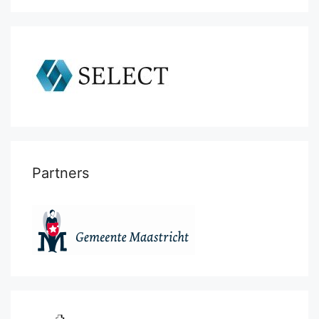
Partners