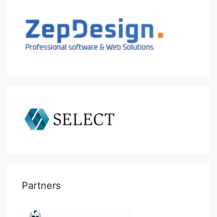
Partners