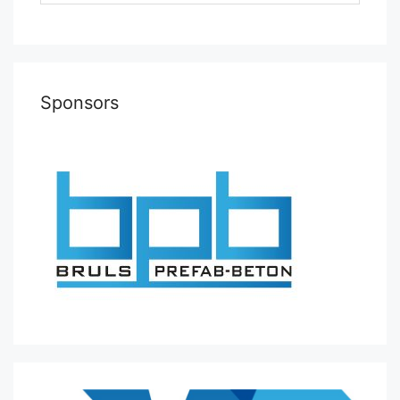
Sponsors