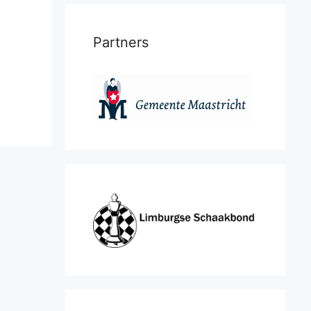
Partners