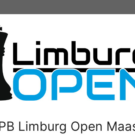
PB Limburg Open Maas