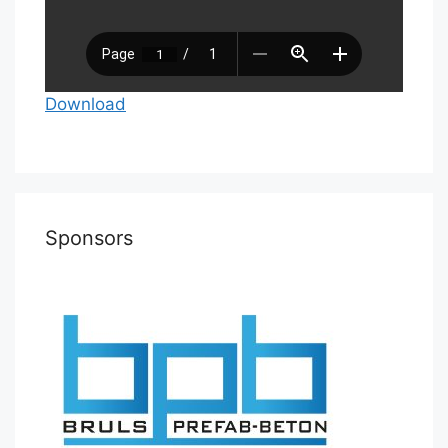
Download
Sponsors