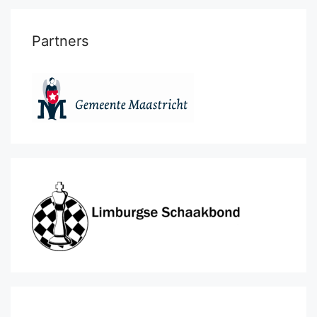
Partners