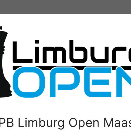
PB Limburg Open Maas