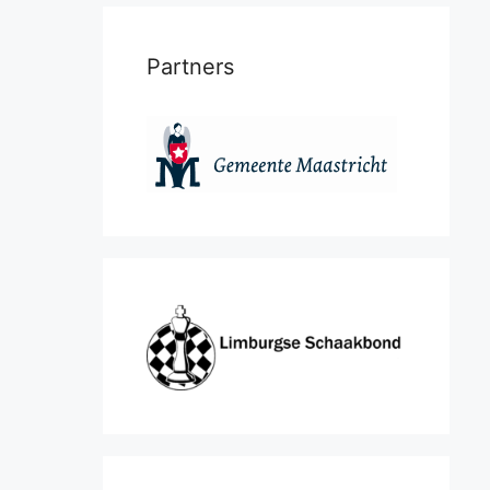
Partners