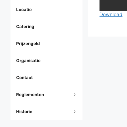
Locatie
Download
Catering
Prijzengeld
Organisatie
Contact
Reglementen
Historie