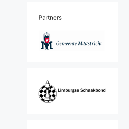
Partners