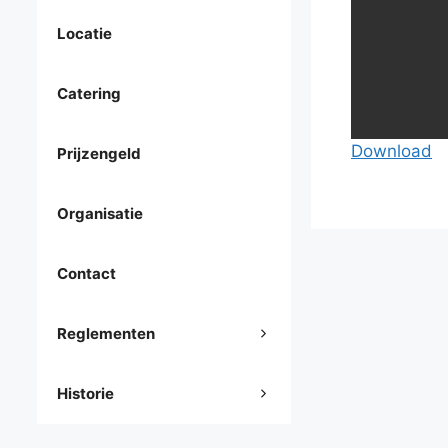
Locatie
Catering
Download
Prijzengeld
Organisatie
Contact
Reglementen
Historie