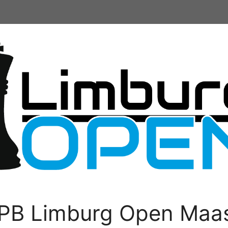
PB Limburg Open Maas