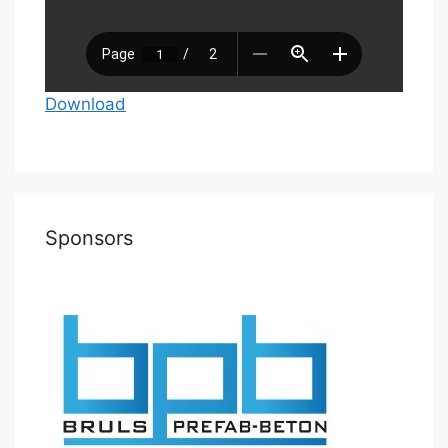
Download
Sponsors