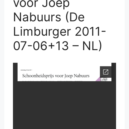
voor Joep
Nabuurs (De
Limburger 2011-
07-06+13 – NL)