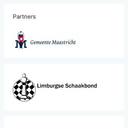
Partners