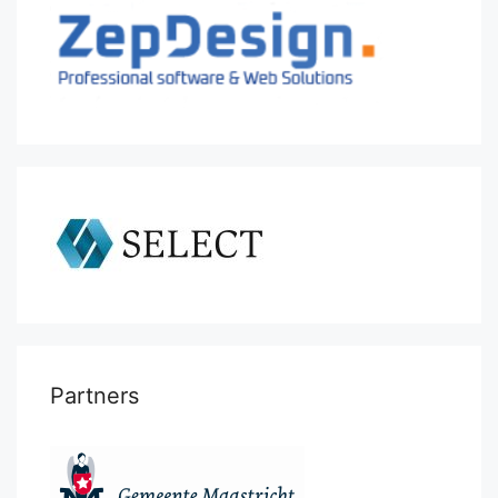
Partners