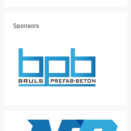
Sponsors