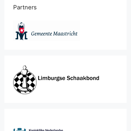
Partners