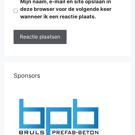
Mijn naam, e-mail en site opslaan in
deze browser voor de volgende keer
wanneer ik een reactie plaats.
Sponsors