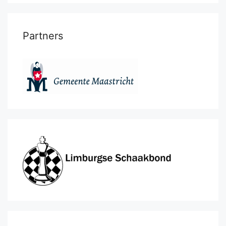
Partners