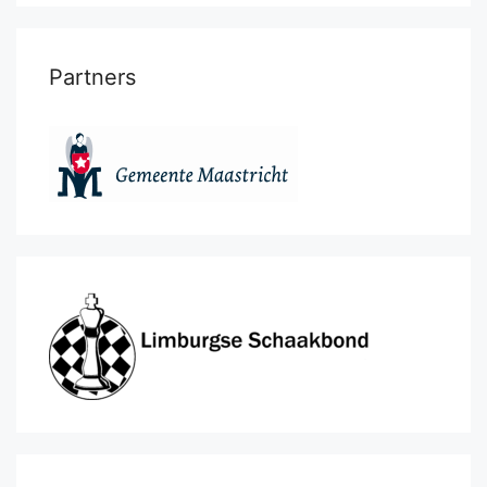
Partners