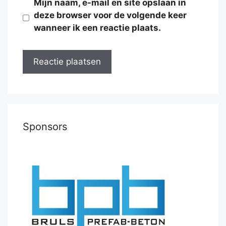
Mijn naam, e-mail en site opslaan in
deze browser voor de volgende keer
wanneer ik een reactie plaats.
Sponsors