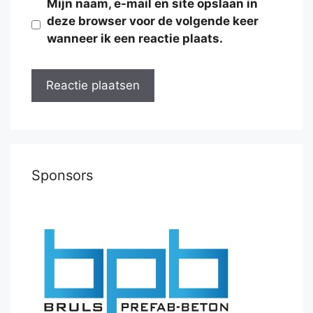
Mijn naam, e-mail en site opslaan in
deze browser voor de volgende keer
wanneer ik een reactie plaats.
Sponsors