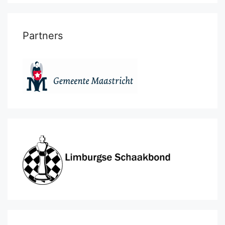
Partners