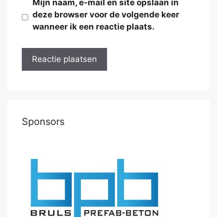
Mijn naam, e-mail en site opslaan in
deze browser voor de volgende keer
wanneer ik een reactie plaats.
Sponsors