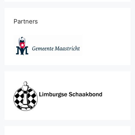
Partners