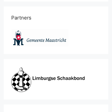
Partners