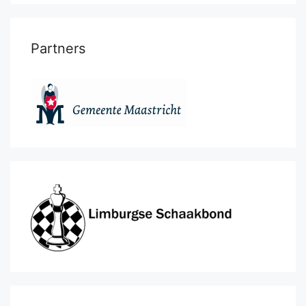
Partners