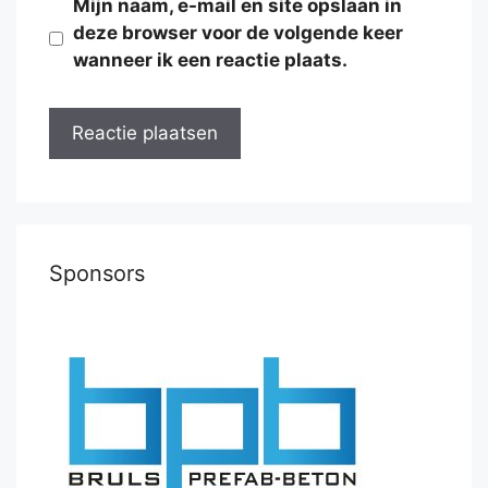
Mijn naam, e-mail en site opslaan in
deze browser voor de volgende keer
wanneer ik een reactie plaats.
Sponsors