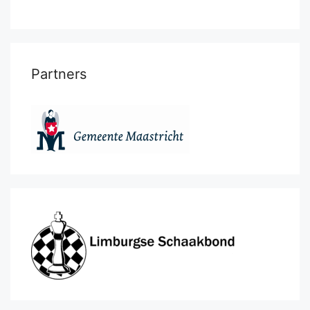
Partners