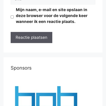
Mijn naam, e-mail en site opslaan in
deze browser voor de volgende keer
wanneer ik een reactie plaats.
Sponsors