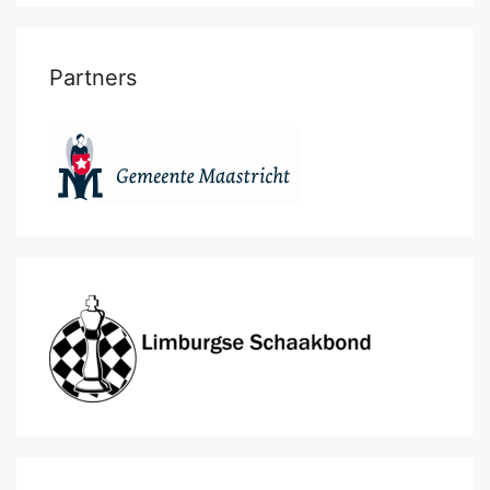
Partners