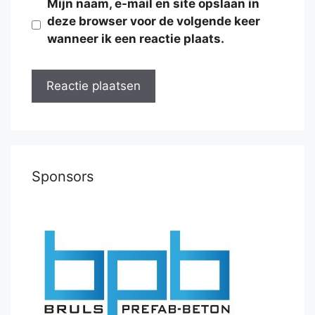
Mijn naam, e-mail en site opslaan in
deze browser voor de volgende keer
wanneer ik een reactie plaats.
Sponsors