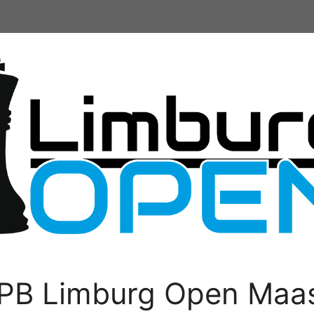
PB Limburg Open Maas