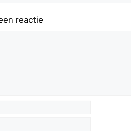
een reactie