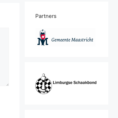
Partners