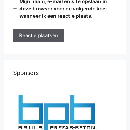
Mijn naam, e-mail en site opslaan in
deze browser voor de volgende keer
wanneer ik een reactie plaats.
Sponsors