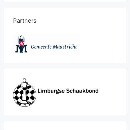
Partners