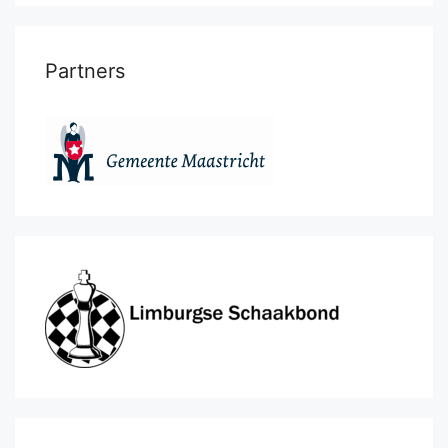
Partners