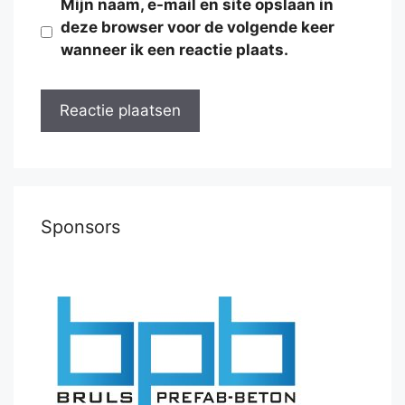
Mijn naam, e-mail en site opslaan in
deze browser voor de volgende keer
wanneer ik een reactie plaats.
Sponsors