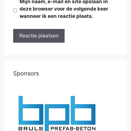
Mijn naam, e-mail en site opslaan in
deze browser voor de volgende keer
wanneer ik een reactie plaats.
Sponsors