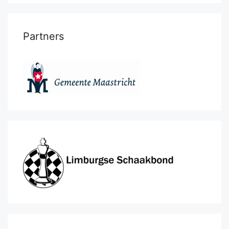
Partners