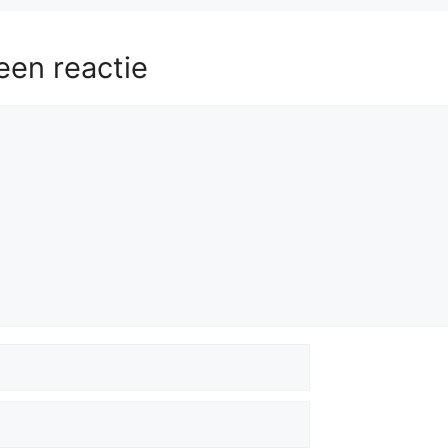
een reactie