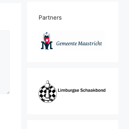
Partners