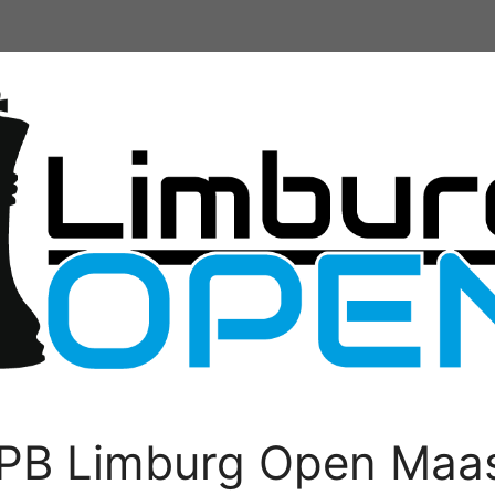
PB Limburg Open Maas