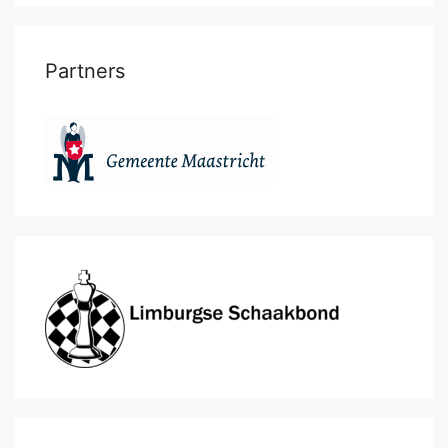
Partners