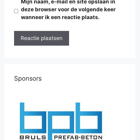
Mijn naam, e-mail en site opslaan in
deze browser voor de volgende keer
wanneer ik een reactie plaats.
Sponsors