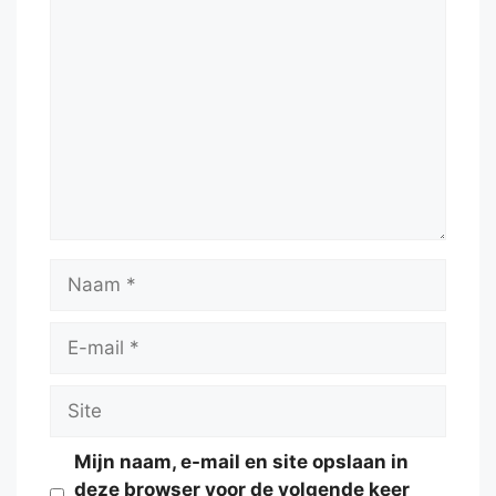
Reactie
Naam
E-
mail
Site
Mijn naam, e-mail en site opslaan in
deze browser voor de volgende keer