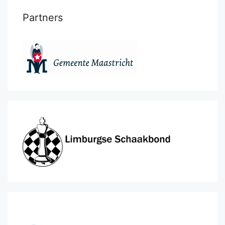
Partners