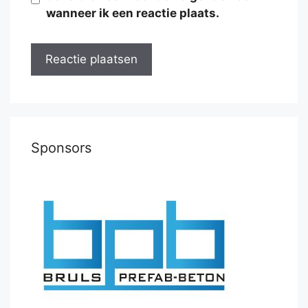
wanneer ik een reactie plaats.
Sponsors