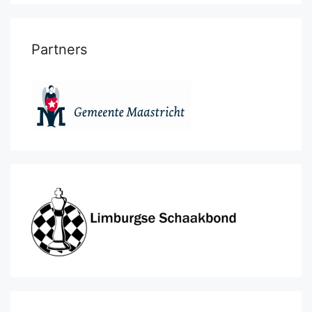
Partners