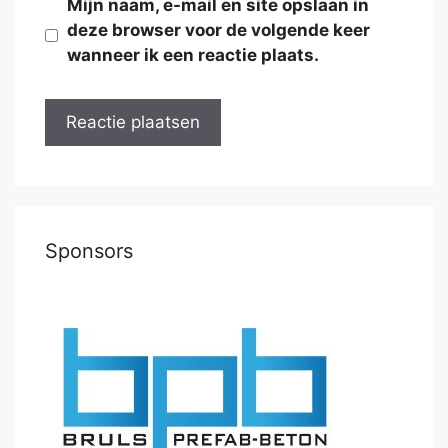
Mijn naam, e-mail en site opslaan in
deze browser voor de volgende keer
wanneer ik een reactie plaats.
Sponsors