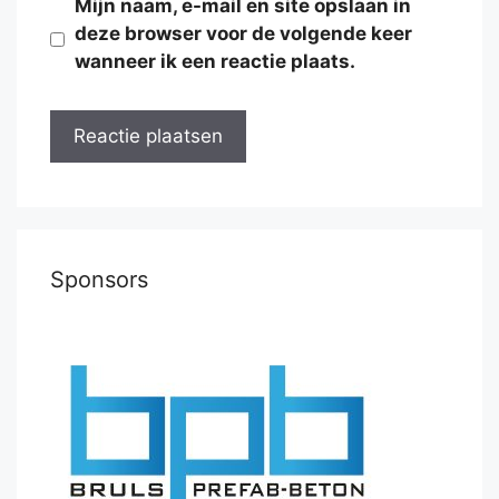
Mijn naam, e-mail en site opslaan in
deze browser voor de volgende keer
wanneer ik een reactie plaats.
Sponsors