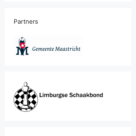
Partners