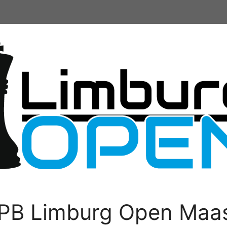
PB Limburg Open Maas