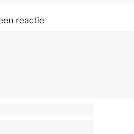
een reactie