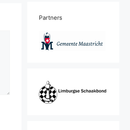
Partners