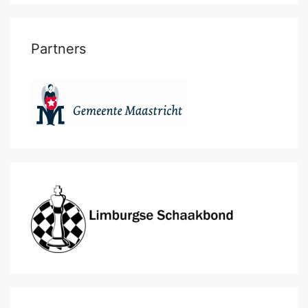
Partners