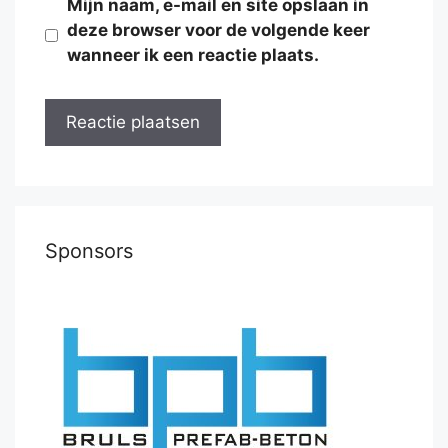
Mijn naam, e-mail en site opslaan in
deze browser voor de volgende keer
wanneer ik een reactie plaats.
Sponsors