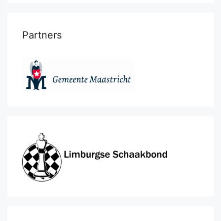
Partners