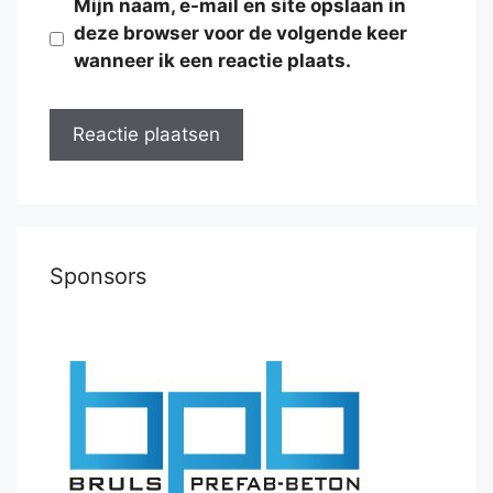
Mijn naam, e-mail en site opslaan in
deze browser voor de volgende keer
wanneer ik een reactie plaats.
Sponsors