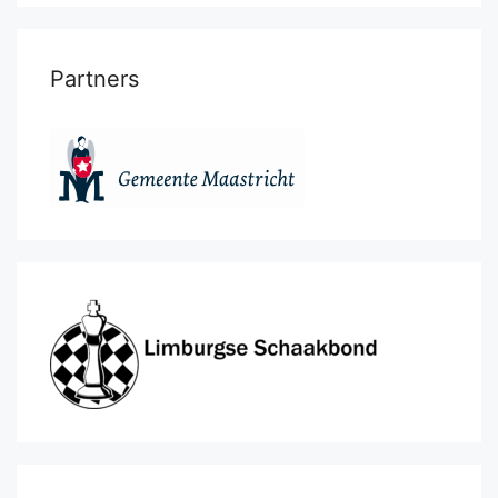
Partners