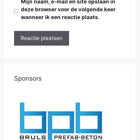
Mijn naam, e-mail en site opslaan in
deze browser voor de volgende keer
wanneer ik een reactie plaats.
Sponsors