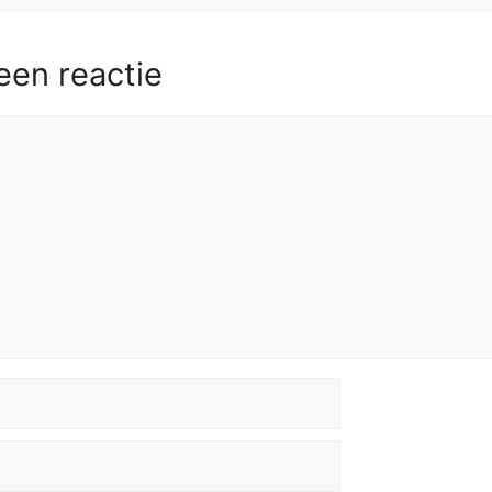
een reactie