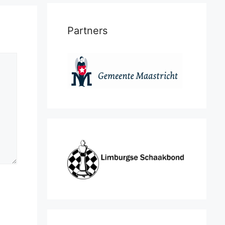
Partners