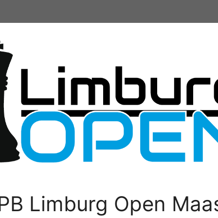
PB Limburg Open Maas