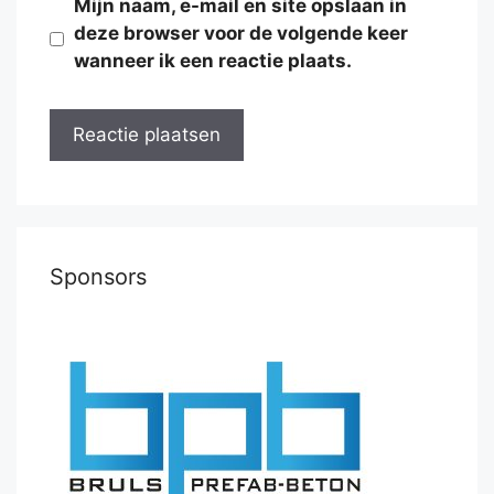
Mijn naam, e-mail en site opslaan in
deze browser voor de volgende keer
wanneer ik een reactie plaats.
Sponsors