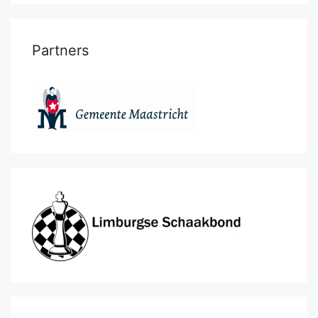
Partners