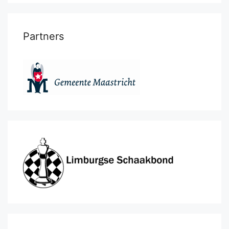
Partners