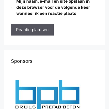
Mijn naam, e-mail en site opslaan in
deze browser voor de volgende keer
wanneer ik een reactie plaats.
Sponsors