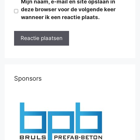
Mijn naam, e-mail en site opslaan in
deze browser voor de volgende keer
wanneer ik een reactie plaats.
Sponsors