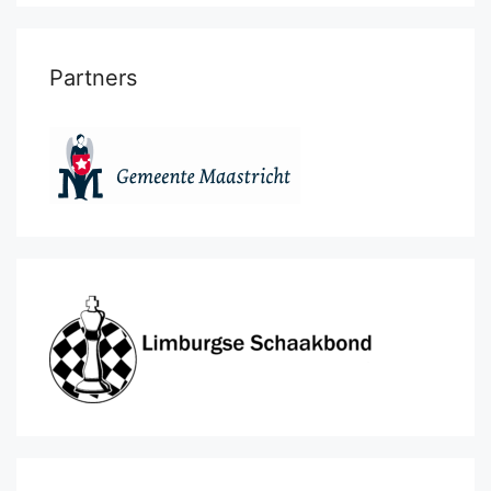
Partners